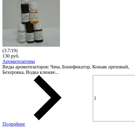
(
3.7
/
19
)
130 руб.
Ароматизаторы
Виды ароматизаторов: Чача, Бонификатор, Коньяк ореховый,
Бехеровка, Водка клюкве...
Подробнее