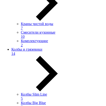
Краны чистой воды
7
Смесители кухонные
10
Комплектующие
2
Колбы и грязевики
14
Колбы Slim Line
5
Колбы Big Blue