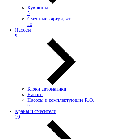
Кувшины
5
Сменные картриджи
20
Насосы
9
Блоки автоматики
Насосы
Насосы и комплектующие R.O.
9
Краны и смесители
19