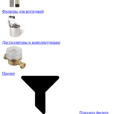
Фильтры для коттеджей
Дистилляторы и комплектующие
Прочее
Показать фильтр