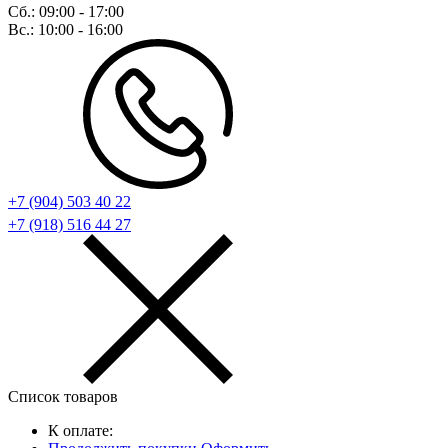
Сб.:
09:00 - 17:00
Вс.:
10:00 - 16:00
+7 (904) 503 40 22
+7 (918) 516 44 27
Список товаров
К оплате: