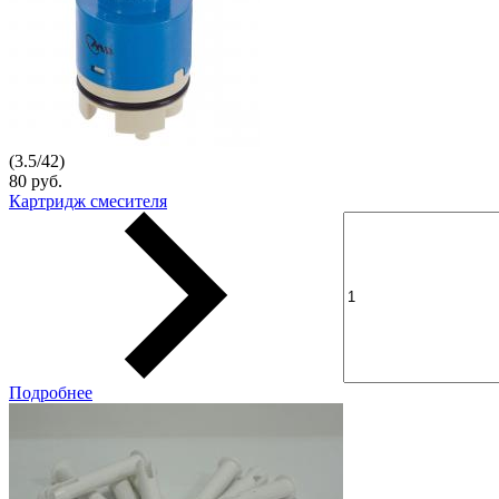
(
3.5
/
42
)
80 руб.
Картридж смесителя
Подробнее