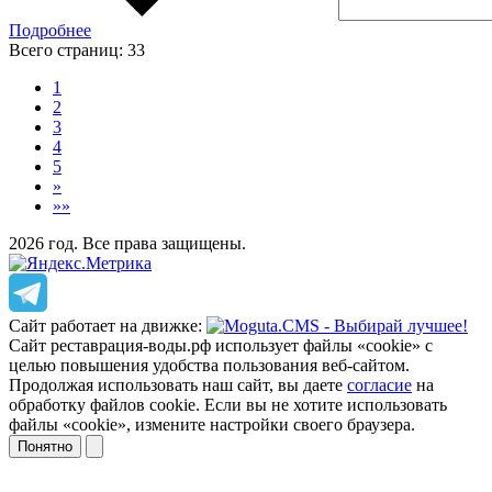
Подробнее
Всего страниц:
33
1
2
3
4
5
»
»»
2026 год. Все права защищены.
Сайт работает на движке:
Сайт реставрация-воды.рф использует файлы «cookie» с
целью повышения удобства пользования веб-сайтом.
Продолжая использовать наш сайт, вы даете
согласие
на
обработку файлов cookie. Если вы не хотите использовать
файлы «cookie», измените настройки своего браузера.
Понятно