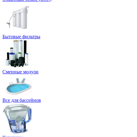
Бытовые фильтры
Сменные модули
Все для бассейнов