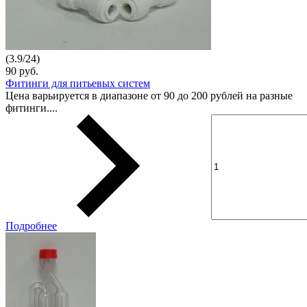
(
3.9
/
24
)
90 руб.
Фитинги для питьевых систем
Цена варьируется в диапазоне от 90 до 200 рублей на разные
фитинги....
Подробнее