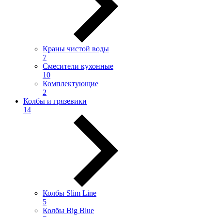
Краны чистой воды
7
Смесители кухонные
10
Комплектующие
2
Колбы и грязевики
14
Колбы Slim Line
5
Колбы Big Blue