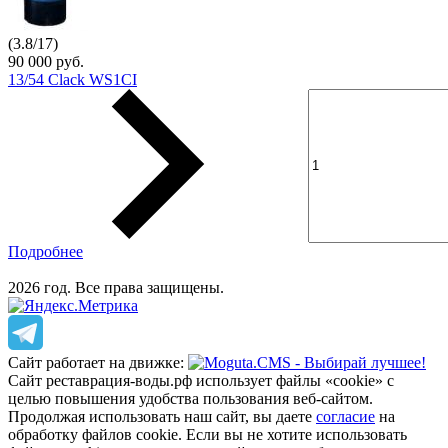
(
3.8
/
17
)
90 000 руб.
13/54 Clack WS1CI
Подробнее
2026 год. Все права защищены.
Сайт работает на движке:
Сайт реставрация-воды.рф использует файлы «cookie» с
целью повышения удобства пользования веб-сайтом.
Продолжая использовать наш сайт, вы даете
согласие
на
обработку файлов cookie. Если вы не хотите использовать