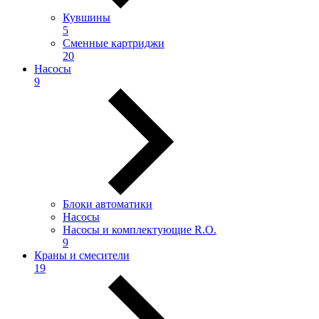
Кувшины
5
Сменные картриджи
20
Насосы
9
Блоки автоматики
Насосы
Насосы и комплектующие R.O.
9
Краны и смесители
19