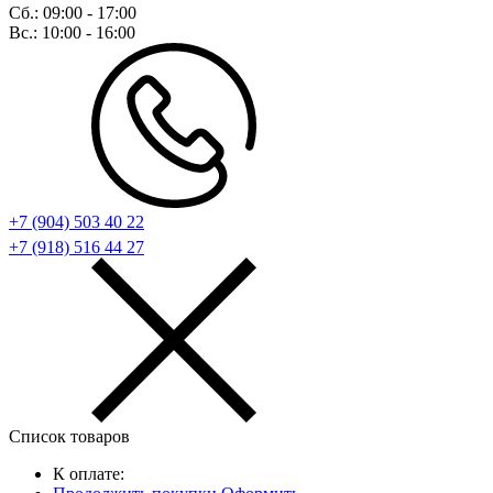
Сб.:
09:00 - 17:00
Вс.:
10:00 - 16:00
+7 (904) 503 40 22
+7 (918) 516 44 27
Список товаров
К оплате: