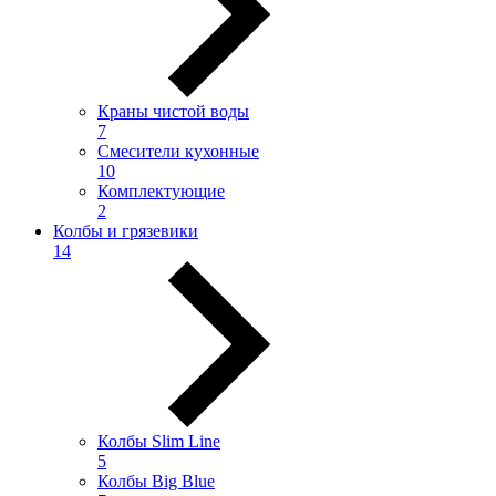
Краны чистой воды
7
Смесители кухонные
10
Комплектующие
2
Колбы и грязевики
14
Колбы Slim Line
5
Колбы Big Blue