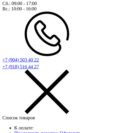
Сб.:
09:00 - 17:00
Вс.:
10:00 - 16:00
+7 (904) 503 40 22
+7 (918) 516 44 27
Список товаров
К оплате: