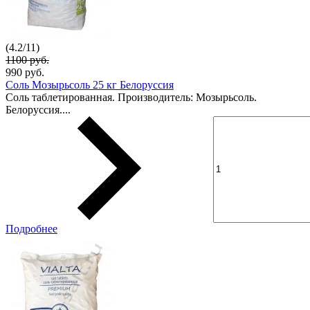
(
4.2
/
11
)
1100 руб.
990 руб.
Соль Мозырьсоль 25 кг Белоруссия
Соль таблетированная. Производитель: Мозырьсоль.
Белоруссия....
Подробнее