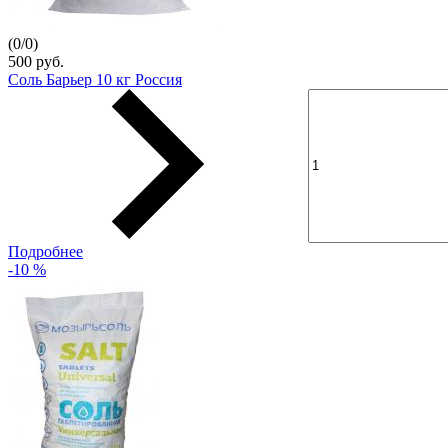
(
0
/
0
)
500 руб.
Соль Барьер 10 кг Россия
Подробнее
-10 %