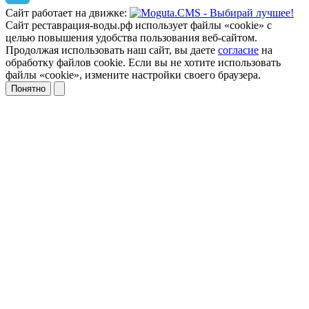
Сайт работает на движке:
Сайт реставрация-воды.рф использует файлы «cookie» с
целью повышения удобства пользования веб-сайтом.
Продолжая использовать наш сайт, вы даете
согласие
на
обработку файлов cookie. Если вы не хотите использовать
файлы «cookie», измените настройки своего браузера.
Понятно