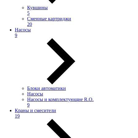
Кувшины
5
Сменные картриджи
20
Насосы
9
Блоки автоматики
Насосы
Насосы и комплектующие R.O.
9
Краны и смесители
19