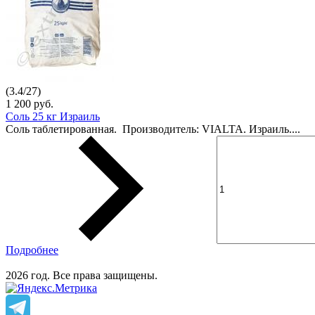
(
3.4
/
27
)
1 200 руб.
Соль 25 кг Израиль
Соль таблетированная. Производитель: VIALTA. Израиль....
Подробнее
2026 год. Все права защищены.