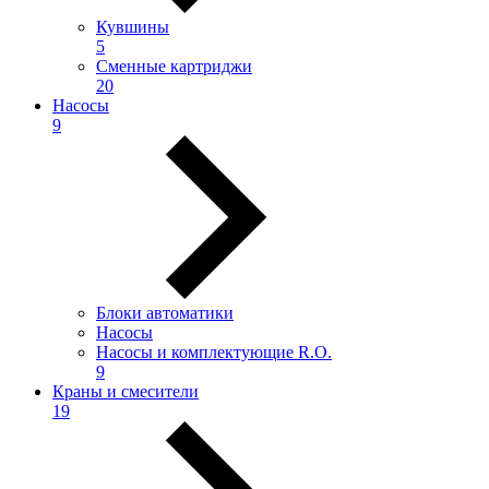
Кувшины
5
Сменные картриджи
20
Насосы
9
Блоки автоматики
Насосы
Насосы и комплектующие R.O.
9
Краны и смесители
19