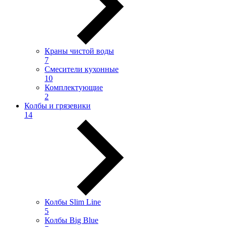
Краны чистой воды
7
Смесители кухонные
10
Комплектующие
2
Колбы и грязевики
14
Колбы Slim Line
5
Колбы Big Blue