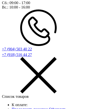
Сб.:
09:00 - 17:00
Вс.:
10:00 - 16:00
+7 (904) 503 40 22
+7 (918) 516 44 27
Список товаров
К оплате: