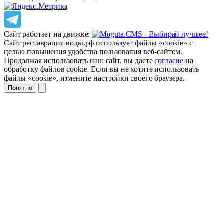
Сайт работает на движке:
Сайт реставрация-воды.рф использует файлы «cookie» с
целью повышения удобства пользования веб-сайтом.
Продолжая использовать наш сайт, вы даете
согласие
на
обработку файлов cookie. Если вы не хотите использовать
файлы «cookie», измените настройки своего браузера.
Понятно