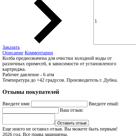
Заказать
Описание
Комментарии
Колба преднозначена для очистки холодной воды от
различных примесей, в зависимости от установленого
картриджа.
Рабочее давление - 6 атм
Темпиратура до +42 градусов. Производитель г. Дубна.
Отзывы покупателей
Введите имя:
Введите email:
Ваш отзыв:
Оставить отзыв
Еще никто не оставил отзыв. Вы можете быть первым!
2026 год. Все права защищены.