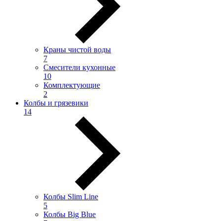
Краны чистой воды
7
Смесители кухонные
10
Комплектующие
2
Колбы и грязевики
14
Колбы Slim Line
5
Колбы Big Blue