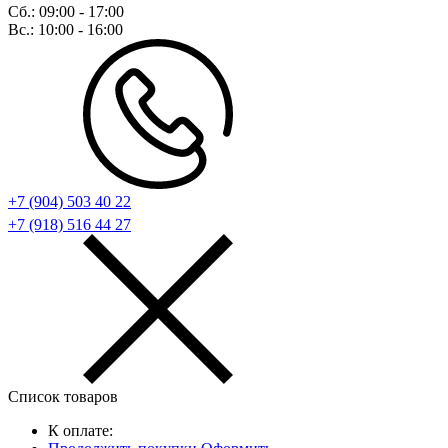
Сб.:
09:00 - 17:00
Вс.:
10:00 - 16:00
+7 (904) 503 40 22
+7 (918) 516 44 27
Список товаров
К оплате: